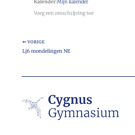
Kalender:
Mijn kalender
Voeg een omschrijving toe
VORIGE
Lj6 mondelingen NE