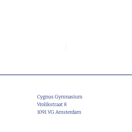
Cygnus Gymnasium
Vrolikstraat 8
1091 VG Amsterdam