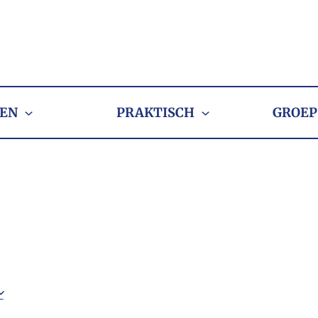
EN
PRAKTISCH
GROEP