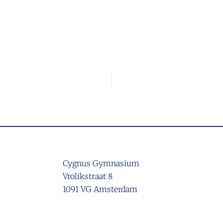
Cygnus Gymnasium
Vrolikstraat 8
1091 VG Amsterdam