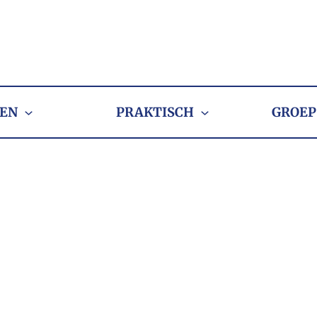
EN
PRAKTISCH
GROEP