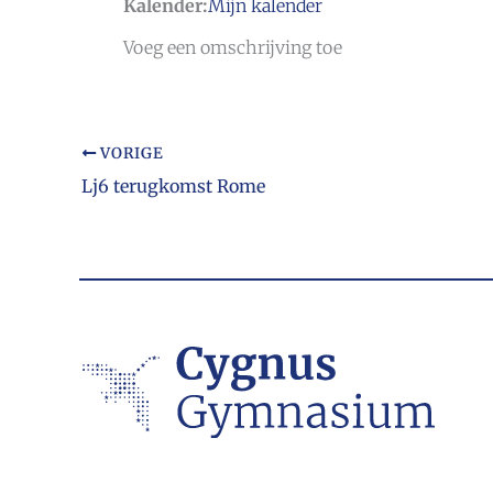
Kalender:
Mijn kalender
Voeg een omschrijving toe
VORIGE
Lj6 terugkomst Rome