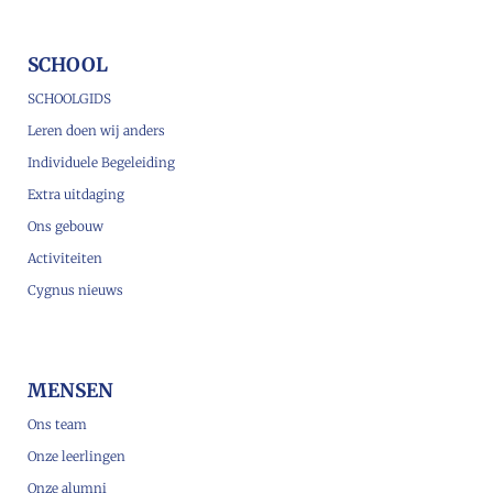
SCHOOL
SCHOOLGIDS
Leren doen wij anders
Individuele Begeleiding
Extra uitdaging
Ons gebouw
Activiteiten
Cygnus nieuws
MENSEN
Ons team
Onze leerlingen
Onze alumni