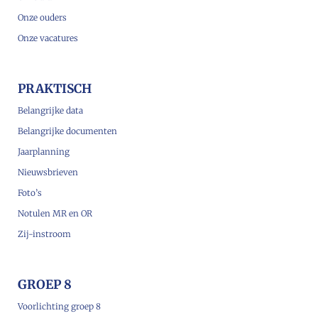
Onze ouders
Onze vacatures
PRAKTISCH
Belangrijke data
Belangrijke documenten
Jaarplanning
Nieuwsbrieven
Foto’s
Notulen MR en OR
Zij-instroom
GROEP 8
Voorlichting groep 8