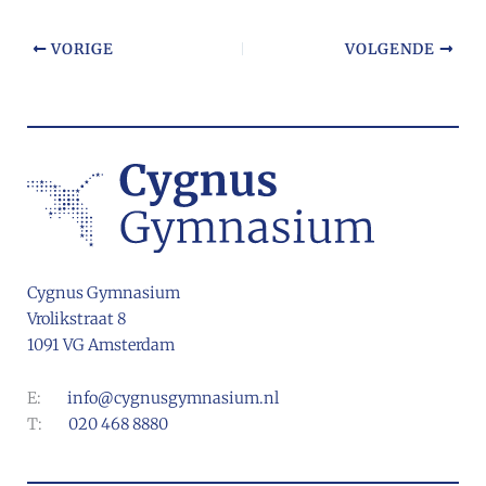
VORIGE
VOLGENDE
Cygnus Gymnasium
Vrolikstraat 8
1091 VG Amsterdam
E:
info@cygnusgymnasium.nl
T:
020 468 8880