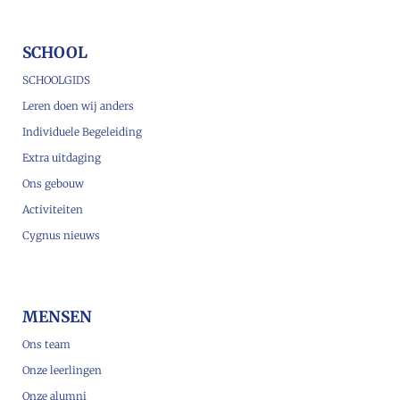
SCHOOL
SCHOOLGIDS
Leren doen wij anders
Individuele Begeleiding
Extra uitdaging
Ons gebouw
Activiteiten
Cygnus nieuws
MENSEN
Ons team
Onze leerlingen
Onze alumni