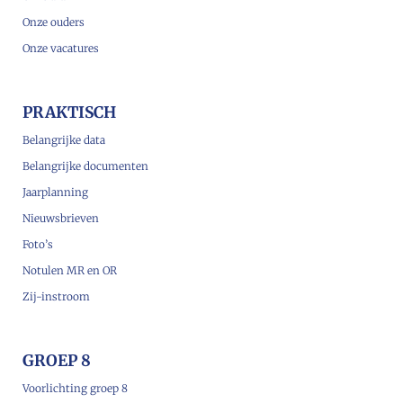
Onze ouders
Onze vacatures
PRAKTISCH
Belangrijke data
Belangrijke documenten
Jaarplanning
Nieuwsbrieven
Foto’s
Notulen MR en OR
Zij-instroom
GROEP 8
Voorlichting groep 8