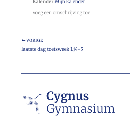
Kalender:
Mijn kalender
Voeg een omschrijving toe
VORIGE
laatste dag toetsweek Lj4+5