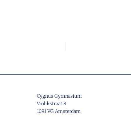
Cygnus Gymnasium
Vrolikstraat 8
1091 VG Amsterdam