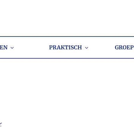
EN
PRAKTISCH
GROEP