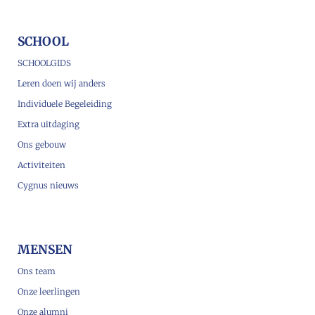
SCHOOL
SCHOOLGIDS
Leren doen wij anders
Individuele Begeleiding
Extra uitdaging
Ons gebouw
Activiteiten
Cygnus nieuws
MENSEN
Ons team
Onze leerlingen
Onze alumni