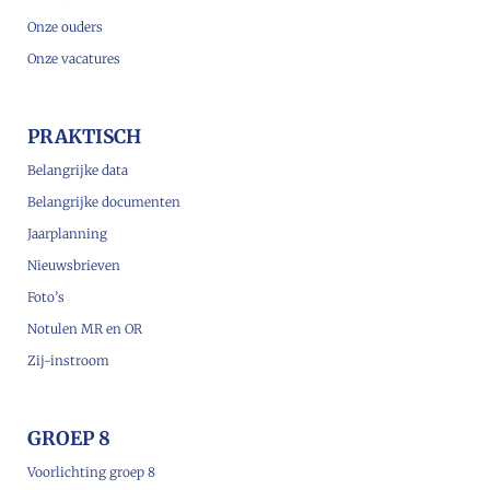
Onze ouders
Onze vacatures
PRAKTISCH
Belangrijke data
Belangrijke documenten
Jaarplanning
Nieuwsbrieven
Foto’s
Notulen MR en OR
Zij-instroom
GROEP 8
Voorlichting groep 8