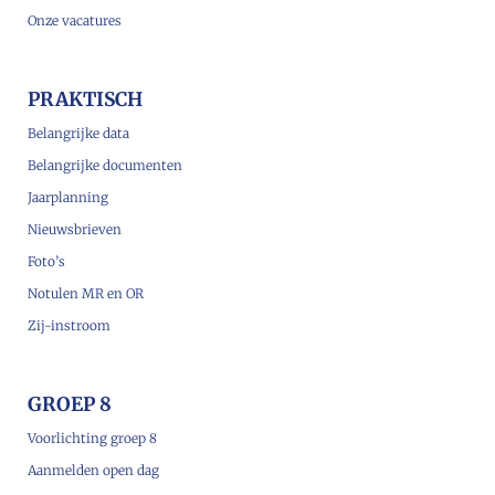
Onze vacatures
PRAKTISCH
Belangrijke data
Belangrijke documenten
Jaarplanning
Nieuwsbrieven
Foto’s
Notulen MR en OR
Zij-instroom
GROEP 8
Voorlichting groep 8
Aanmelden open dag