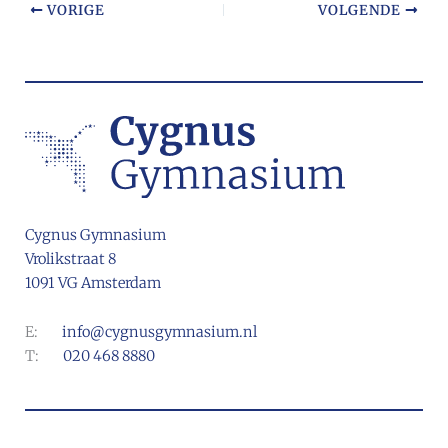
VORIGE
VOLGENDE
Cygnus Gymnasium
Vrolikstraat 8
1091 VG Amsterdam
E:
info@cygnusgymnasium.nl
T:
020 468 8880