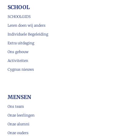
SCHOOL
SCHOOLGIDS
Leren doen wij anders
Individuele Begeleiding
Extra uitdaging
Ons gebouw
Activiteiten
Cygnus nieuws
MENSEN
Ons team
Onze leerlingen
Onze alumni
Onze ouders