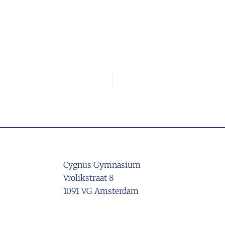
Cygnus Gymnasium
Vrolikstraat 8
1091 VG Amsterdam