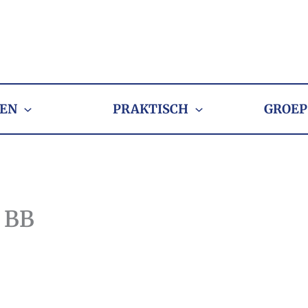
EN
PRAKTISCH
GROEP
k BB