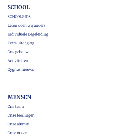
SCHOOL
SCHOOLGIDS
Leren doen wij anders
Individuele Begeleiding
Extra uitdaging
Ons gebouw
Activiteiten
Cygnus nieuws
MENSEN
Ons team
Onze leerlingen
Onze alumni
Onze ouders