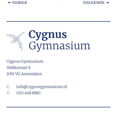
VORIGE
VOLGENDE
Cygnus Gymnasium
Vrolikstraat 8
1091 VG Amsterdam
E:
info@cygnusgymnasium.nl
T:
020 468 8880