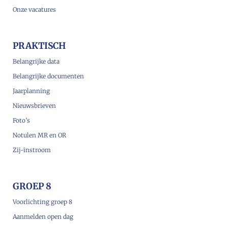
Onze vacatures
PRAKTISCH
Belangrijke data
Belangrijke documenten
Jaarplanning
Nieuwsbrieven
Foto’s
Notulen MR en OR
Zij-instroom
GROEP 8
Voorlichting groep 8
Aanmelden open dag