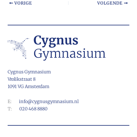
VORIGE
VOLGENDE
Cygnus Gymnasium
Vrolikstraat 8
1091 VG Amsterdam
E:
info@cygnusgymnasium.nl
T:
020 468 8880