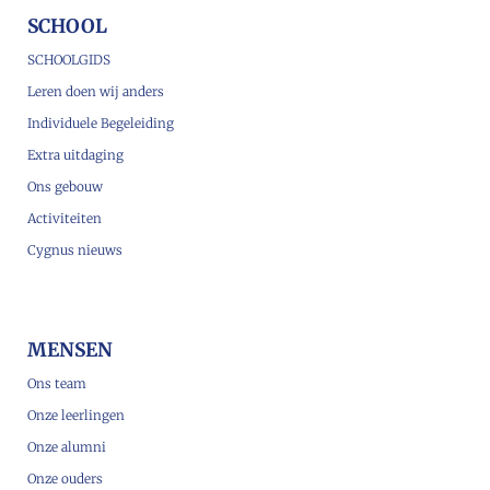
SCHOOL
SCHOOLGIDS
Leren doen wij anders
Individuele Begeleiding
Extra uitdaging
Ons gebouw
Activiteiten
Cygnus nieuws
MENSEN
Ons team
Onze leerlingen
Onze alumni
Onze ouders