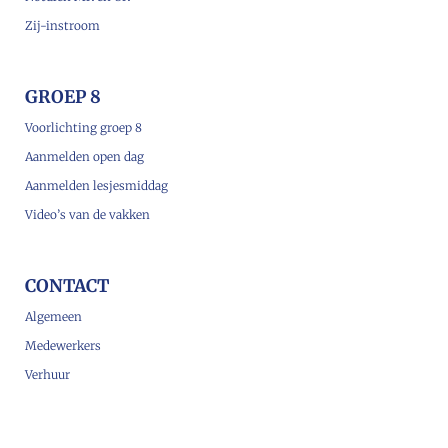
Zij-instroom
GROEP 8
Voorlichting groep 8
Aanmelden open dag
Aanmelden lesjesmiddag
Video’s van de vakken
CONTACT
Algemeen
Medewerkers
Verhuur