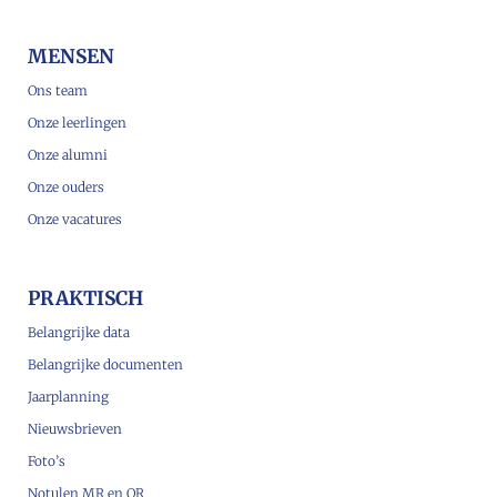
MENSEN
Ons team
Onze leerlingen
Onze alumni
Onze ouders
Onze vacatures
PRAKTISCH
Belangrijke data
Belangrijke documenten
Jaarplanning
Nieuwsbrieven
Foto’s
Notulen MR en OR