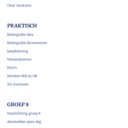
Onze vacatures
PRAKTISCH
Belangrijke data
Belangrijke documenten
Jaarplanning
Nieuwsbrieven
Foto’s
Notulen MR en OR
Zij-instroom
GROEP 8
Voorlichting groep 8
Aanmelden open dag