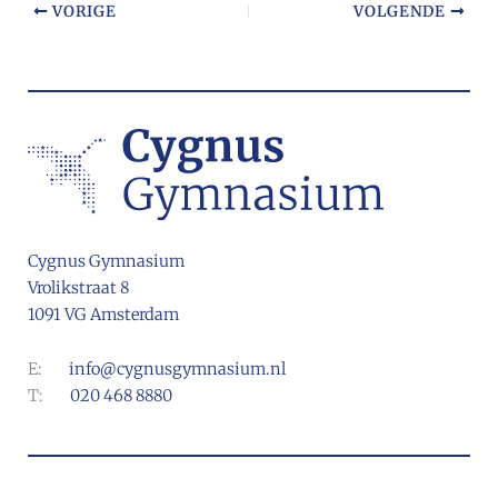
VORIGE
VOLGENDE
Cygnus Gymnasium
Vrolikstraat 8
1091 VG Amsterdam
E:
info@cygnusgymnasium.nl
T:
020 468 8880