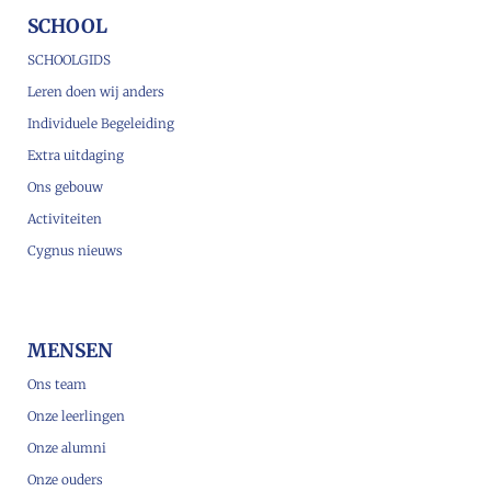
SCHOOL
SCHOOLGIDS
Leren doen wij anders
Individuele Begeleiding
Extra uitdaging
Ons gebouw
Activiteiten
Cygnus nieuws
MENSEN
Ons team
Onze leerlingen
Onze alumni
Onze ouders