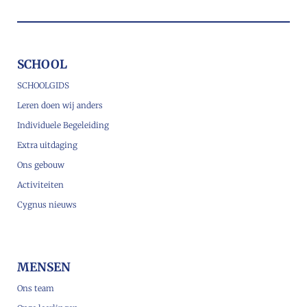
SCHOOL
SCHOOLGIDS
Leren doen wij anders
Individuele Begeleiding
Extra uitdaging
Ons gebouw
Activiteiten
Cygnus nieuws
MENSEN
Ons team