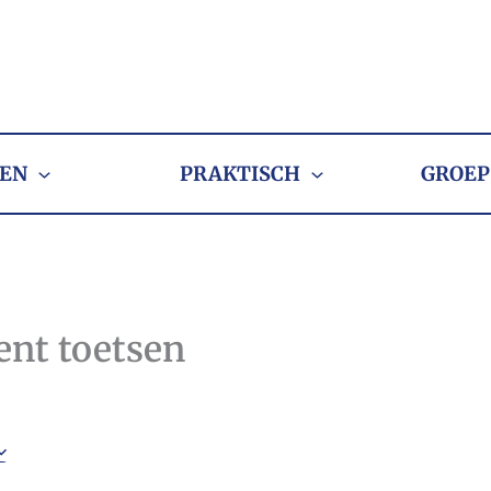
EN
PRAKTISCH
GROEP
ent toetsen