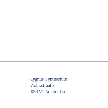
Cygnus Gymnasium
Vrolikstraat 8
1091 VG Amsterdam