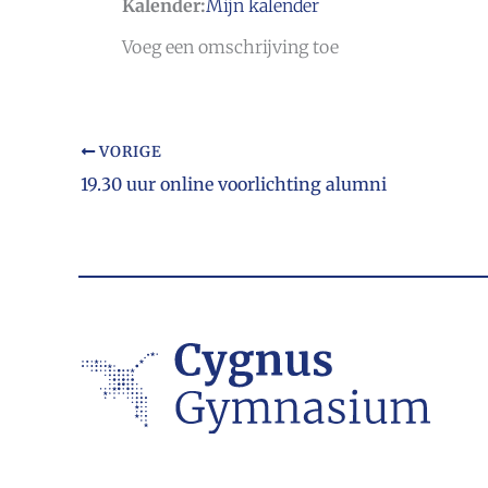
Kalender:
Mijn kalender
Voeg een omschrijving toe
VORIGE
19.30 uur online voorlichting alumni