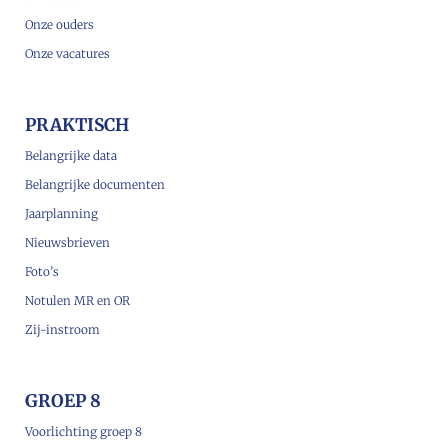
Onze ouders
Onze vacatures
PRAKTISCH
Belangrijke data
Belangrijke documenten
Jaarplanning
Nieuwsbrieven
Foto’s
Notulen MR en OR
Zij-instroom
GROEP 8
Voorlichting groep 8