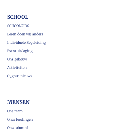
SCHOOL
SCHOOLGIDS
Leren doen wij anders
Individuele Begeleiding
Extra uitdaging
Ons gebouw
Activiteiten
Cygnus nieuws
MENSEN
Ons team
Onze leerlingen
Onze alumni