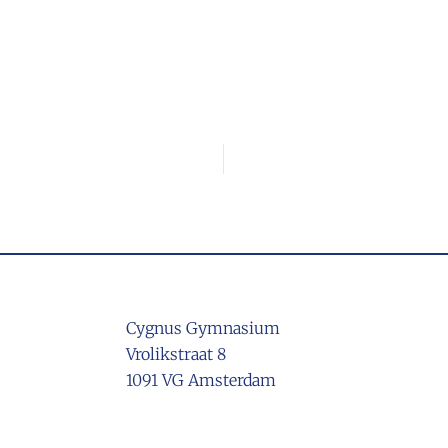
Cygnus Gymnasium
Vrolikstraat 8
1091 VG Amsterdam