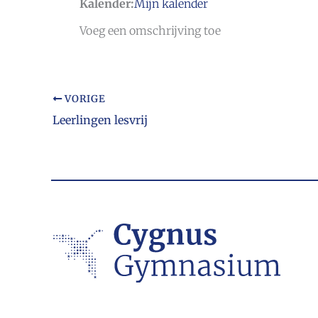
Kalender:
Mijn kalender
Voeg een omschrijving toe
VORIGE
Leerlingen lesvrij