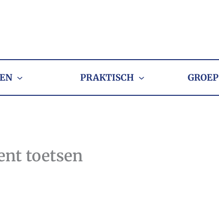
EN
PRAKTISCH
GROEP
ent toetsen