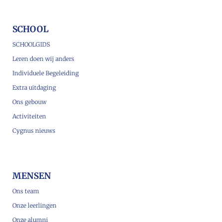
SCHOOL
SCHOOLGIDS
Leren doen wij anders
Individuele Begeleiding
Extra uitdaging
Ons gebouw
Activiteiten
Cygnus nieuws
MENSEN
Ons team
Onze leerlingen
Onze alumni