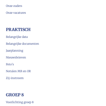
Onze ouders
Onze vacatures
PRAKTISCH
Belangrijke data
Belangrijke documenten
Jaarplanning
Nieuwsbrieven
Foto’s
Notulen MR en OR
Zij-instroom
GROEP 8
Voorlichting groep 8