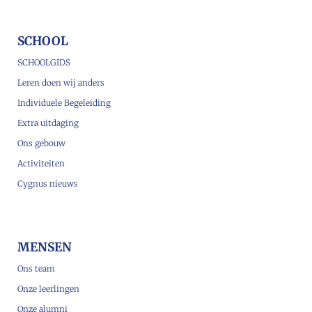
SCHOOL
SCHOOLGIDS
Leren doen wij anders
Individuele Begeleiding
Extra uitdaging
Ons gebouw
Activiteiten
Cygnus nieuws
MENSEN
Ons team
Onze leerlingen
Onze alumni