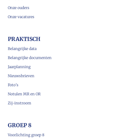
Onze ouders
Onze vacatures
PRAKTISCH
Belangrijke data
Belangrijke documenten
Jaarplanning
Nieuwsbrieven
Foto’s
Notulen MR en OR
Zij-instroom
GROEP 8
Voorlichting groep 8