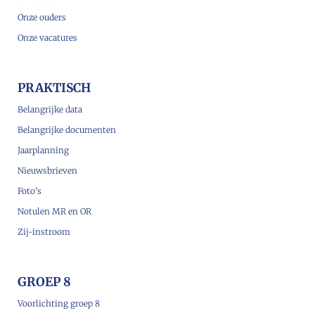
Onze ouders
Onze vacatures
PRAKTISCH
Belangrijke data
Belangrijke documenten
Jaarplanning
Nieuwsbrieven
Foto’s
Notulen MR en OR
Zij-instroom
GROEP 8
Voorlichting groep 8