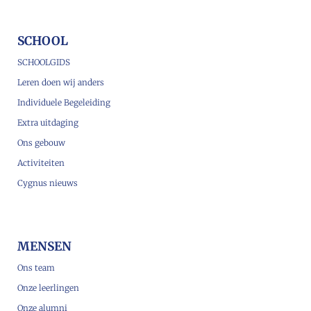
SCHOOL
SCHOOLGIDS
Leren doen wij anders
Individuele Begeleiding
Extra uitdaging
Ons gebouw
Activiteiten
Cygnus nieuws
MENSEN
Ons team
Onze leerlingen
Onze alumni