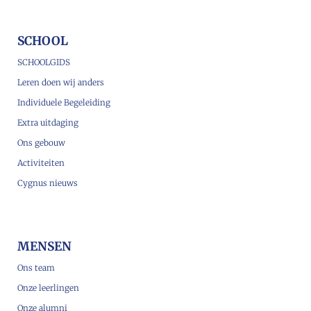
SCHOOL
SCHOOLGIDS
Leren doen wij anders
Individuele Begeleiding
Extra uitdaging
Ons gebouw
Activiteiten
Cygnus nieuws
MENSEN
Ons team
Onze leerlingen
Onze alumni