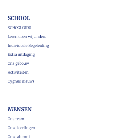
SCHOOL
SCHOOLGIDS
Leren doen wij anders
Individuele Begeleiding
Extra uitdaging
Ons gebouw
Activiteiten
Cygnus nieuws
MENSEN
Ons team
Onze leerlingen
Onze alumni