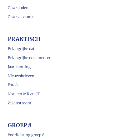
Onze ouders
Onze vacatures
PRAKTISCH
Belangrijke data
Belangrijke documenten
Jaarplanning
Nieuwsbrieven
Foto’s
Notulen MR en OR
Zij-instroom
GROEP 8
Voorlichting groep 8