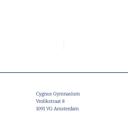
Cygnus Gymnasium
Vrolikstraat 8
1091 VG Amsterdam