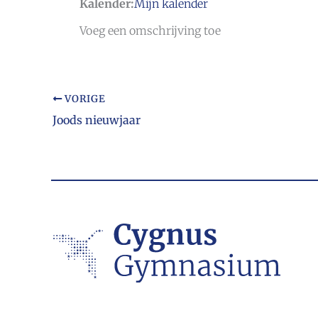
Kalender:
Mijn kalender
Voeg een omschrijving toe
VORIGE
Joods nieuwjaar