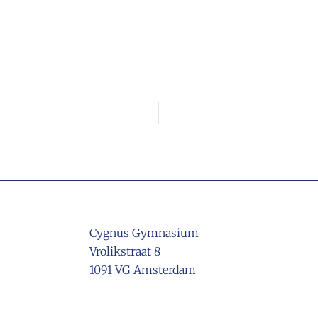
Cygnus Gymnasium
Vrolikstraat 8
1091 VG Amsterdam