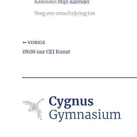
Kalender:
Mijn kalender
Voeg een omschrijving toe
VORIGE
09.00 uur CE1 Kunst