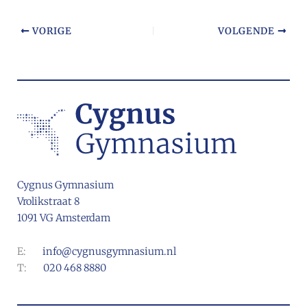
VORIGE
VOLGENDE
Cygnus Gymnasium
Vrolikstraat 8
1091 VG Amsterdam
E:
info@cygnusgymnasium.nl
T:
020 468 8880