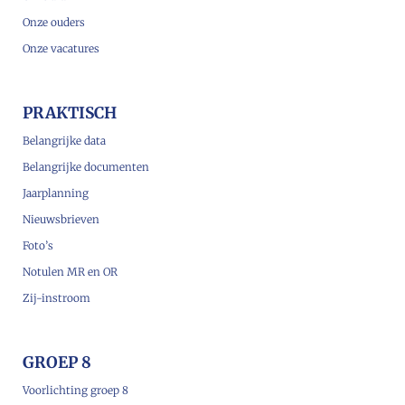
Onze ouders
Onze vacatures
PRAKTISCH
Belangrijke data
Belangrijke documenten
Jaarplanning
Nieuwsbrieven
Foto’s
Notulen MR en OR
Zij-instroom
GROEP 8
Voorlichting groep 8