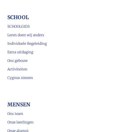
SCHOOL
SCHOOLGIDS
Leren doen wij anders
Individuele Begeleiding
Extra uitdaging
Ons gebouw
Activiteiten
Cygnus nieuws
MENSEN
Ons team
Onze leerlingen
Onze alumni