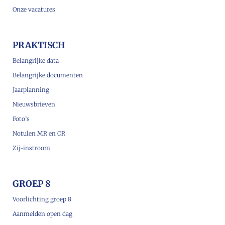
Onze vacatures
PRAKTISCH
Belangrijke data
Belangrijke documenten
Jaarplanning
Nieuwsbrieven
Foto’s
Notulen MR en OR
Zij-instroom
GROEP 8
Voorlichting groep 8
Aanmelden open dag