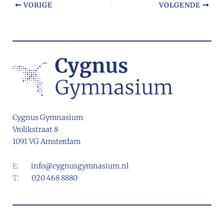
VORIGE
VOLGENDE
Cygnus Gymnasium
Vrolikstraat 8
1091 VG Amsterdam
E:
info@cygnusgymnasium.nl
T:
020 468 8880