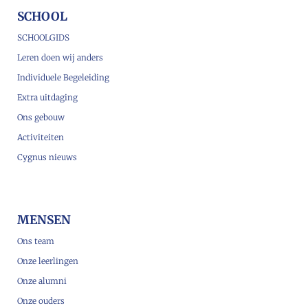
SCHOOL
SCHOOLGIDS
Leren doen wij anders
Individuele Begeleiding
Extra uitdaging
Ons gebouw
Activiteiten
Cygnus nieuws
MENSEN
Ons team
Onze leerlingen
Onze alumni
Onze ouders