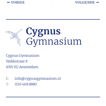
VORIGE
VOLGENDE
Cygnus Gymnasium
Vrolikstraat 8
1091 VG Amsterdam
E:
info@cygnusgymnasium.nl
T:
020 468 8880