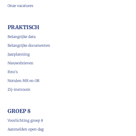
Onze vacatures
PRAKTISCH
Belangrijke data
Belangrijke documenten
Jaarplanning
Nieuwsbrieven
Foto’s
Notulen MR en OR
Zij-instroom
GROEP 8
Voorlichting groep 8
Aanmelden open dag