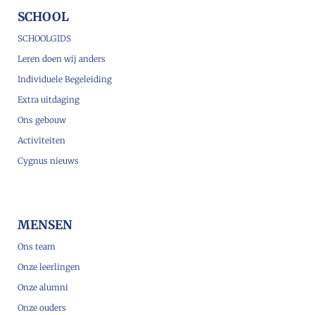
SCHOOL
SCHOOLGIDS
Leren doen wij anders
Individuele Begeleiding
Extra uitdaging
Ons gebouw
Activiteiten
Cygnus nieuws
MENSEN
Ons team
Onze leerlingen
Onze alumni
Onze ouders