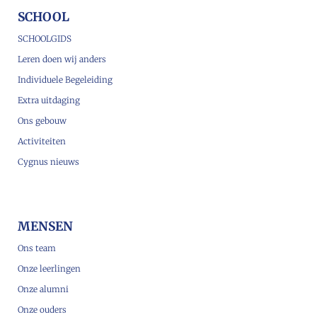
SCHOOL
SCHOOLGIDS
Leren doen wij anders
Individuele Begeleiding
Extra uitdaging
Ons gebouw
Activiteiten
Cygnus nieuws
MENSEN
Ons team
Onze leerlingen
Onze alumni
Onze ouders