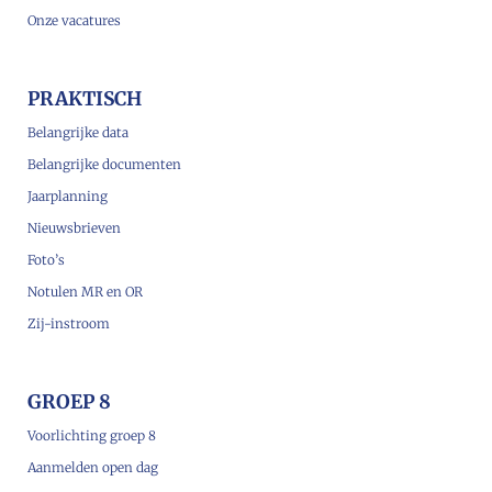
Onze vacatures
PRAKTISCH
Belangrijke data
Belangrijke documenten
Jaarplanning
Nieuwsbrieven
Foto’s
Notulen MR en OR
Zij-instroom
GROEP 8
Voorlichting groep 8
Aanmelden open dag