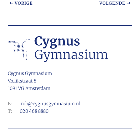
VORIGE
VOLGENDE
Cygnus Gymnasium
Vrolikstraat 8
1091 VG Amsterdam
E:
info@cygnusgymnasium.nl
T:
020 468 8880