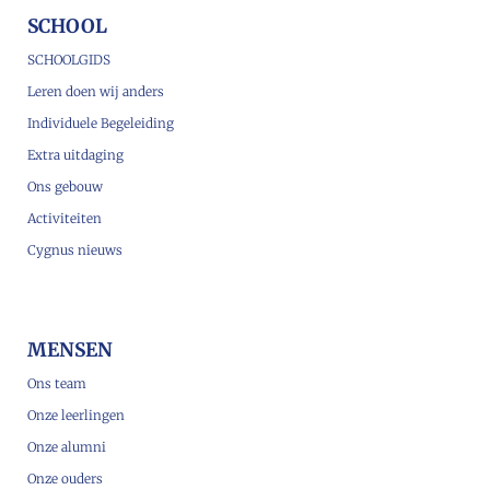
SCHOOL
SCHOOLGIDS
Leren doen wij anders
Individuele Begeleiding
Extra uitdaging
Ons gebouw
Activiteiten
Cygnus nieuws
MENSEN
Ons team
Onze leerlingen
Onze alumni
Onze ouders